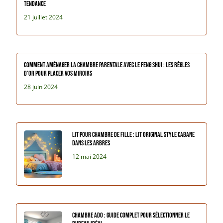
tendance
21 juillet 2024
Comment aménager la chambre parentale avec le Feng Shui : Les règles
d’or pour placer vos miroirs
28 juin 2024
Lit pour chambre de fille : lit original style cabane
dans les arbres
12 mai 2024
Chambre ado : guide complet pour sélectionner le