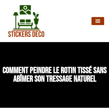
Comment peindre le rotin tissé sans
abîmer son tressage naturel