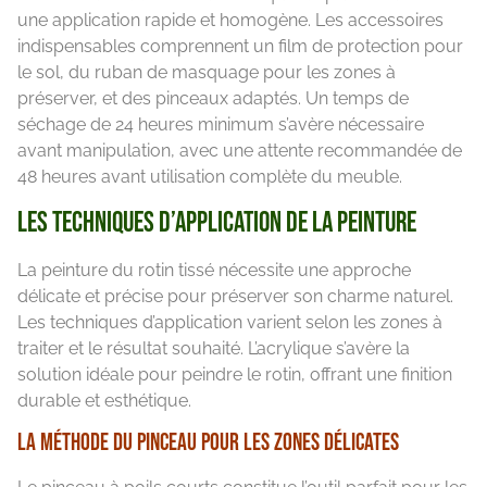
une application rapide et homogène. Les accessoires
indispensables comprennent un film de protection pour
le sol, du ruban de masquage pour les zones à
préserver, et des pinceaux adaptés. Un temps de
séchage de 24 heures minimum s’avère nécessaire
avant manipulation, avec une attente recommandée de
48 heures avant utilisation complète du meuble.
Les techniques d’application de la peinture
La peinture du rotin tissé nécessite une approche
délicate et précise pour préserver son charme naturel.
Les techniques d’application varient selon les zones à
traiter et le résultat souhaité. L’acrylique s’avère la
solution idéale pour peindre le rotin, offrant une finition
durable et esthétique.
La méthode du pinceau pour les zones délicates