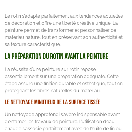
Le rotin s’adapte parfaitement aux tendances actuelles
de décoration et offre une liberté créative unique. La
peinture permet de transformer et personnaliser ce
matériau naturel tout en préservant son authenticité et
sa texture caractéristique.
La préparation du rotin avant la peinture
La réussite d’une peinture sur rotin repose
essentiellement sur une préparation adéquate. Cette
étape assure une finition durable et esthétique, tout en
protégeant les fibres naturelles du matériau.
Le nettoyage minutieux de la surface tissée
Un nettoyage approfondi s’avère indispensable avant
d’entamer les travaux de peinture. L’utilisation d’eau
chaude s’associe parfaitement avec de l’huile de lin ou