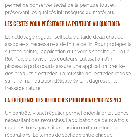
permet de conserver l’éclat de la peinture tout en
préservant les qualités intrinsèques du matériau.
Les gestes pour préserver la peinture au quotidien
Le nettoyage régulier s’effectue à l’aide d’eau chaude,
associée si nécessaire à de l’huile de lin. Pour protéger la
surface peinte, l’application d’un vernis spécifique ‘Paille
Rotin’ aide à raviver les couleurs. L’utilisation d’un
pinceau à poils courts assure une application précise
des produits d’entretien. La réussite de l’entretien repose
sur une manipulation délicate évitant d’agresser le
tressage naturel.
La fréquence des retouches pour maintenir l’aspect
Un contrôle visuel régulier permet d’identifier les zones
nécessitant des retouches. L’application de deux à trois
couches fines garantit une finition uniforme lors des
réparations. Le temps de séchage entre chaque