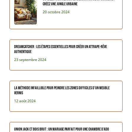
créez une jungle urbaine
20 octobre 2024
DREAMCATCHER : Les étapes essentielles pour créer un attrape-rêve
authentique
23 septembre 2024
La méthode infaillible pour peindre les zones difficiles d’un meuble
vernis
12 août 2024
Union Jack et bois brut : Un mariage parfait pour une chambre d’ado