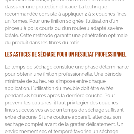
d’assurer une protection efficace. La technique
recommandée consiste à appliquer 2 à 3 couches fines
uniformes. Pour une finition soignée, l’utilisation d’un
pinceau à poils courts ou d’un rouleau adapté s’avère
idéale. Cette méthode garantit une pénétration optimale
du produit dans les fibres du rotin.
Les astuces de séchage pour un résultat professionnel
Le temps de séchage constitue une phase déterminante
pour obtenir une finition professionnelle. Une période
minimale de 24 heures s’impose entre chaque
application. L’utilisation du meuble doit être évitée
pendant 48 heures après la dernière couche. Pour
prévenir les coulures, il faut privilégier des couches
fines successives avec un temps de séchage suffisant
entre chacune. Si une coulure apparaît, attendez son
séchage complet avant de la gratter délicatement. Un
environnement sec et tempéré favorise un séchage