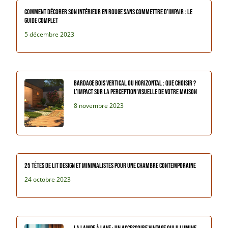
Comment décorer son intérieur en rouge sans commettre d’impair : le
guide complet
5 décembre 2023
Bardage Bois Vertical ou Horizontal : que Choisir ?
L’impact sur la perception visuelle de votre maison
8 novembre 2023
25 têtes de lit design et minimalistes pour une chambre contemporaine
24 octobre 2023