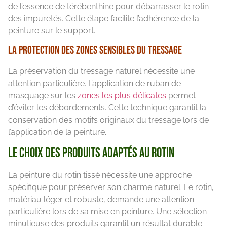
de l’essence de térébenthine pour débarrasser le rotin
des impuretés. Cette étape facilite l’adhérence de la
peinture sur le support.
La protection des zones sensibles du tressage
La préservation du tressage naturel nécessite une
attention particulière. L’application de ruban de
masquage sur les
zones les plus délicates
permet
d’éviter les débordements. Cette technique garantit la
conservation des motifs originaux du tressage lors de
l’application de la peinture.
Le choix des produits adaptés au rotin
La peinture du rotin tissé nécessite une approche
spécifique pour préserver son charme naturel. Le rotin,
matériau léger et robuste, demande une attention
particulière lors de sa mise en peinture. Une sélection
minutieuse des produits garantit un résultat durable