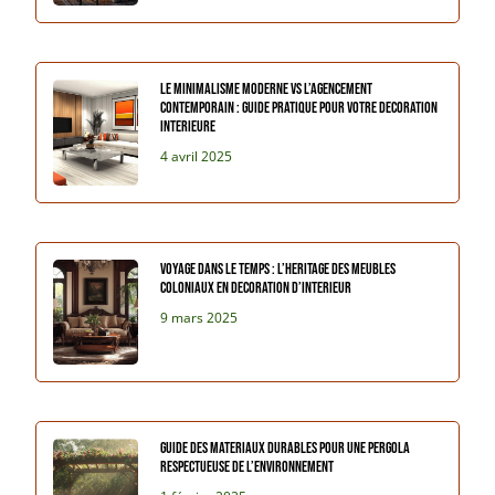
Le minimalisme moderne vs l’agencement
contemporain : guide pratique pour votre decoration
interieure
4 avril 2025
Voyage dans le temps : L’heritage des meubles
coloniaux en decoration d’interieur
9 mars 2025
Guide des Materiaux Durables pour une Pergola
Respectueuse de l’Environnement