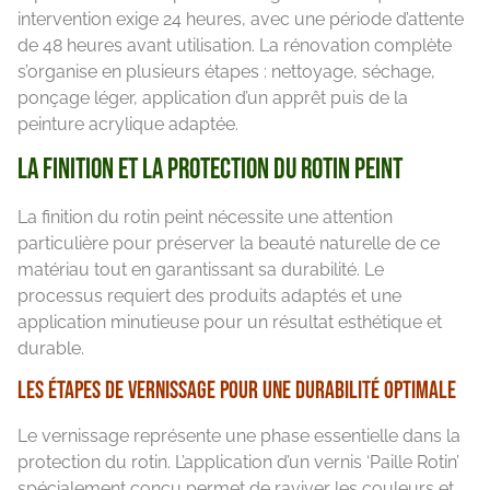
intervention exige 24 heures, avec une période d’attente
de 48 heures avant utilisation. La rénovation complète
s’organise en plusieurs étapes : nettoyage, séchage,
ponçage léger, application d’un apprêt puis de la
peinture acrylique adaptée.
La finition et la protection du rotin peint
La finition du rotin peint nécessite une attention
particulière pour préserver la beauté naturelle de ce
matériau tout en garantissant sa durabilité. Le
processus requiert des produits adaptés et une
application minutieuse pour un résultat esthétique et
durable.
Les étapes de vernissage pour une durabilité optimale
Le vernissage représente une phase essentielle dans la
protection du rotin. L’application d’un vernis ‘Paille Rotin’
spécialement conçu permet de raviver les couleurs et