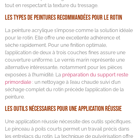
tout en respectant la texture du tressage.
Les types de peintures recommandées pour le rotin
La peinture acrylique s’impose comme la solution idéale
pour le rotin. Elle offre une excellente adhérence et
sèche rapidement. Pour une finition optimale,
l’application de deux à trois couches fines assure une
couverture uniforme. Le vernis marin représente une
alternative intéressante, notamment pour les pièces
exposées à l’humidité. La
préparation du support reste
primordiale
: un nettoyage à l’eau chaude suivi d’un
séchage complet du rotin précède l’application de la
peinture.
Les outils nécessaires pour une application réussie
Une application réussie nécessite des outils spécifiques.
Le pinceau à poils courts permet un travail précis dans
les entrelacs du rotin. La technique de pulvérisation offre