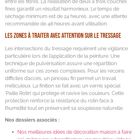
entre les fibres. La réalisation de deux à trois couches
fines garantit un résultat harmonieux. Le temps de
séchage minimum est de 24 heures, avec une attente
recommandée de 48 heures avant utilisation.
Les zones à traiter avec attention sur le tressage
Les intersections du tressage requièrent une vigilance
particulière lors de l’application de la peinture. Une
technique de pulvérisation assure une répartition
uniforme sur ces zones complexes. Pour les recoins
difficiles d’accès, un pinceau fin permet un travail
méticuleux. La finition se fait avec un vernis spécial
‘Paille Rotin’ qui protège et ravive les couleurs. Cette
protection renforce la résistance du rotin face à
l’humidité tout en préservant sa souplesse naturelle.
Nos dossiers associés :
Nos meilleures idées de décoration maison à faire