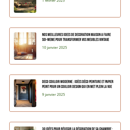
1 février 2025
Nos meilleures idees de decoration maison a faire
soi-meme pour transformer vos meubles vintage
10 janvier 2025
Deco couloir moderne : idées déco peinture et papier
peint pour un couloir design qui en met plein la vue
9 janvier 2025
30 idées pour réussir la décoration de sa chambre :