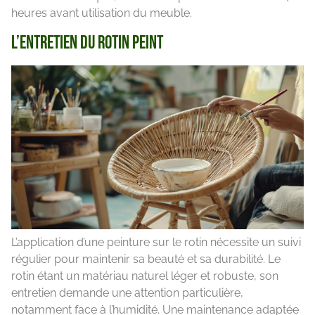
heures avant utilisation du meuble.
L’entretien du rotin peint
L’application d’une peinture sur le rotin nécessite un suivi
régulier pour maintenir sa beauté et sa durabilité. Le
rotin étant un matériau naturel léger et robuste, son
entretien demande une attention particulière,
notamment face à l’humidité. Une maintenance adaptée