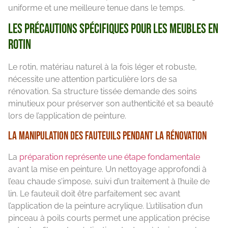
uniforme et une meilleure tenue dans le temps.
Les précautions spécifiques pour les meubles en
rotin
Le rotin, matériau naturel à la fois léger et robuste,
nécessite une attention particulière lors de sa
rénovation. Sa structure tissée demande des soins
minutieux pour préserver son authenticité et sa beauté
lors de l’application de peinture.
La manipulation des fauteuils pendant la rénovation
La
préparation représente une étape fondamentale
avant la mise en peinture. Un nettoyage approfondi à
l’eau chaude s’impose, suivi d’un traitement à l’huile de
lin. Le fauteuil doit être parfaitement sec avant
l’application de la peinture acrylique. L’utilisation d’un
pinceau à poils courts permet une application précise