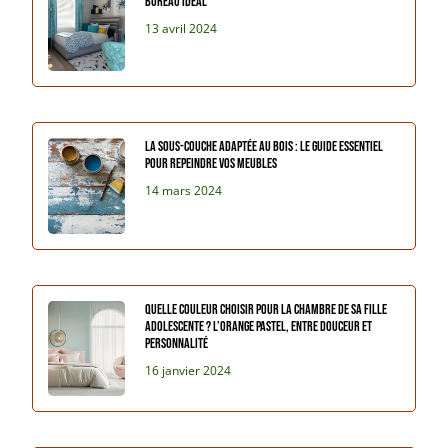
bureau idéal
13 avril 2024
La sous-couche adaptée au bois : le guide essentiel
pour repeindre vos meubles
14 mars 2024
Quelle couleur choisir pour la chambre de sa fille
adolescente ? L’orange pastel, entre douceur et
personnalité
16 janvier 2024