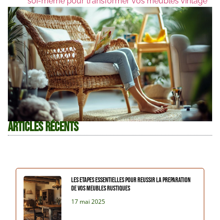
soi-même pour transformer vos meubles vintage
Articles récents
Les etapes essentielles pour reussir la preparation
de vos meubles rustiques
17 mai 2025